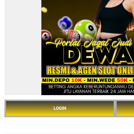
LOGIN