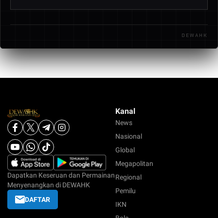
profesional siap membantu segala kendala teknis,
gangguan.
Tentu saja! DEWAHK menyediakan berbagai bonus
pendaftaran, hingga panduan bermain dengan
menarik, mulai dari Bonus Welcome Member Baru,
respon yang cepat dan solusi yang tepat.
DEWAHK
Bonus Deposit Harian, hingga Cashback mingguan.
Semua promo dirancang untuk memberikan modal
tambahan dan nilai lebih bagi setiap pemain.
Kanal
News
Nasional
Global
Megapolitan
Dapatkan Keseruan dan Permainan
Regional
Menyenangkan di DEWAHK
Pemilu
DAFTAR
IKN