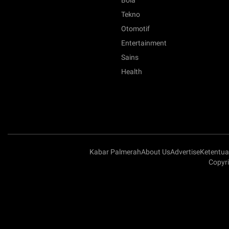
Bola
Tekno
Otomotif
Entertainment
Sains
Health
Kabar Palmerah
About Us
Advertise
Ketentu
Copyri